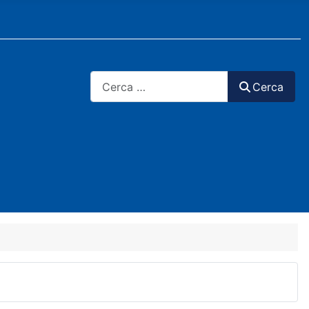
Cerca
Cerca