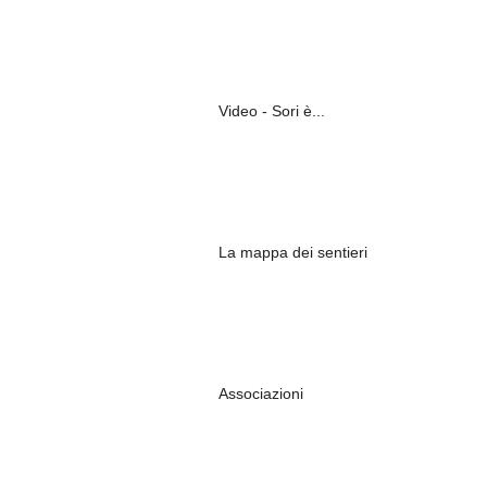
Video - Sori è...
La mappa dei sentieri
Associazioni