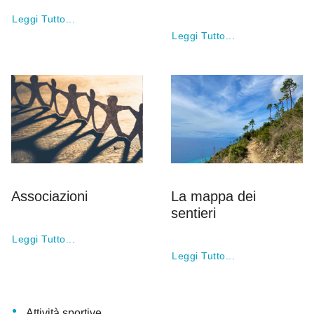
Leggi Tutto...
Leggi Tutto...
Associazioni
La mappa dei
sentieri
Leggi Tutto...
Leggi Tutto...
Attività sportive