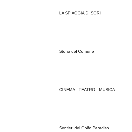
LA SPIAGGIA DI SORI
Storia del Comune
CINEMA - TEATRO - MUSICA
Sentieri del Golfo Paradiso