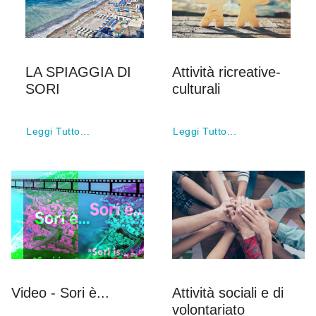
LA SPIAGGIA DI
Attività ricreative-
SORI
culturali
Leggi Tutto...
Leggi Tutto...
Video - Sori è...
Attività sociali e di
volontariato