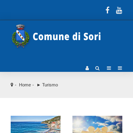
Home
► Turismo