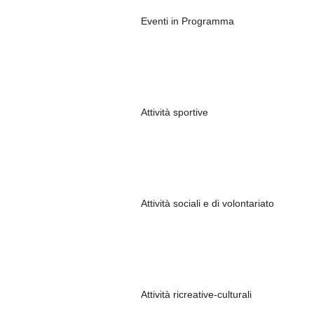
Eventi in Programma
Attività sportive
Attività sociali e di volontariato
Attività ricreative-culturali