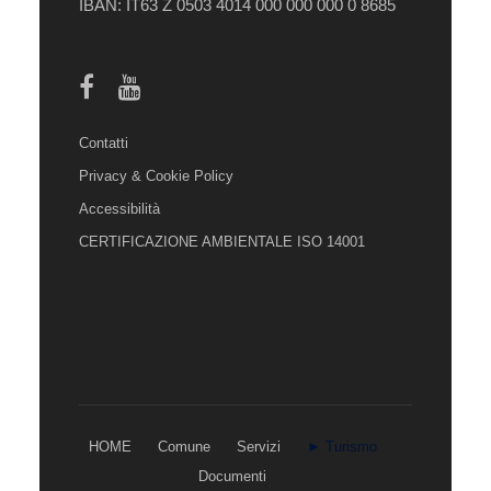
IBAN: IT63 Z 0503 4014 000 000 000 0 8685
Contatti
Privacy & Cookie Policy
Accessibilità
CERTIFICAZIONE AMBIENTALE ISO 14001
HOME
Comune
Servizi
► Turismo
Documenti