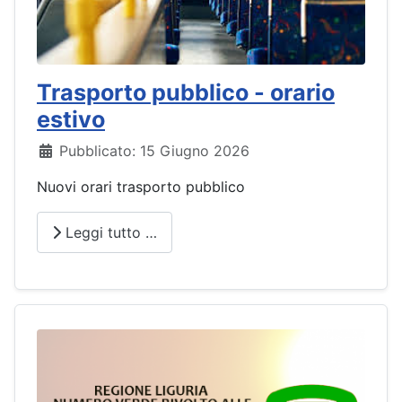
Trasporto pubblico - orario
estivo
Dettagli
Pubblicato: 15 Giugno 2026
Nuovi orari trasporto pubblico
Leggi tutto …