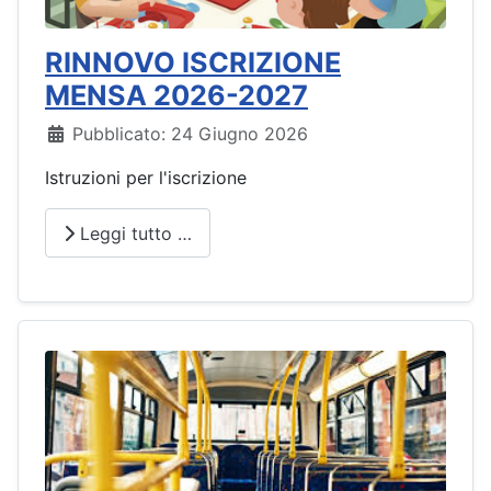
RINNOVO ISCRIZIONE
MENSA 2026-2027
Dettagli
Pubblicato: 24 Giugno 2026
Istruzioni per l'iscrizione
Leggi tutto …