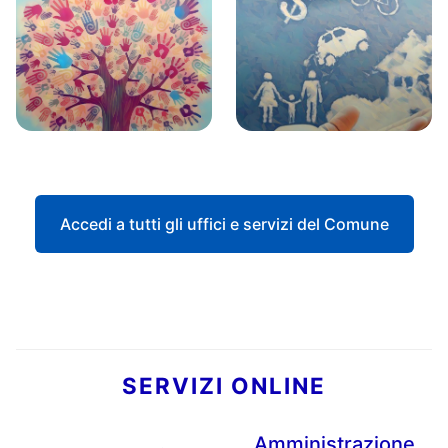
Accedi a tutti gli uffici e servizi del Comune
SERVIZI ONLINE
Amministrazione