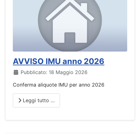
AVVISO IMU anno 2026
Dettagli
Pubblicato: 18 Maggio 2026
Conferma aliquote IMU per anno 2026
Leggi tutto …