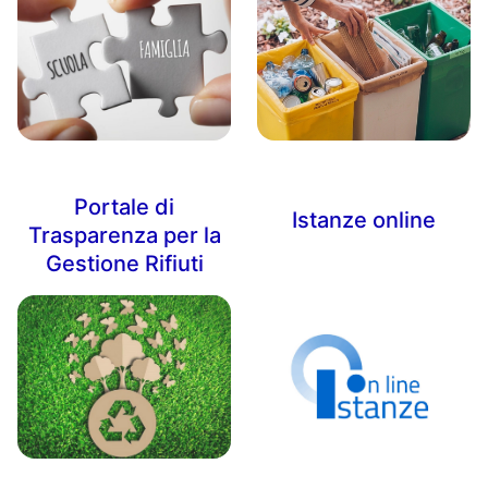
Portale di
Istanze online
Trasparenza per la
Gestione Rifiuti