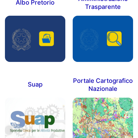
Albo Pretorio
Trasparente
Portale Cartografico
Suap
Nazionale