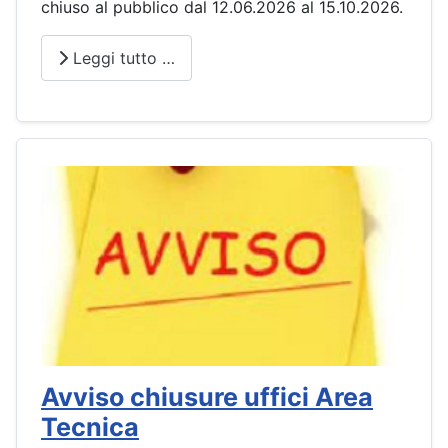
chiuso al pubblico dal 12.06.2026 al 15.10.2026.
Leggi tutto …
Avviso chiusure uffici Area
Tecnica