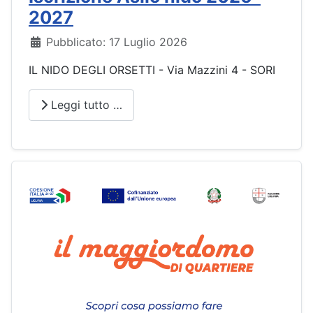
2027
Dettagli
Pubblicato: 17 Luglio 2026
IL NIDO DEGLI ORSETTI - Via Mazzini 4 - SORI
Leggi tutto …