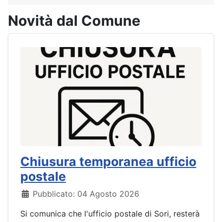
Novità dal Comune
Chiusura temporanea ufficio
postale
Dettagli
Pubblicato: 04 Agosto 2026
Si comunica che l'ufficio postale di Sori, resterà