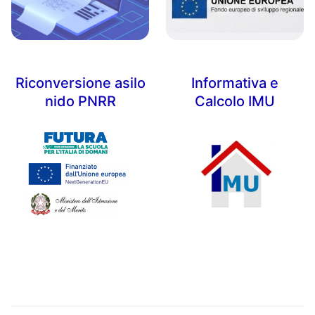
Riconversione asilo
Informativa e
nido PNRR
Calcolo IMU