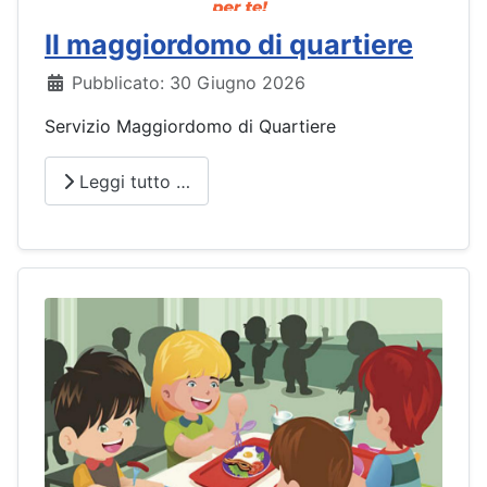
Il maggiordomo di quartiere
Dettagli
Pubblicato: 30 Giugno 2026
Servizio Maggiordomo di Quartiere
Leggi tutto …