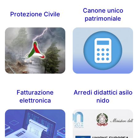
Canone unico
Protezione Civile
patrimoniale
Fatturazione
Arredi didattici asilo
elettronica
nido