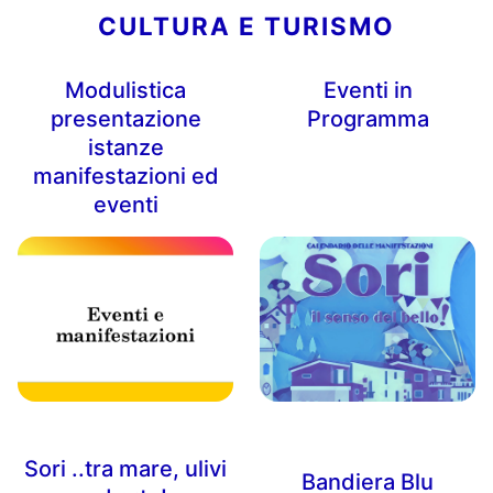
CULTURA E TURISMO
Modulistica
Eventi in
presentazione
Programma
istanze
manifestazioni ed
eventi
Sori ..tra mare, ulivi
Bandiera Blu