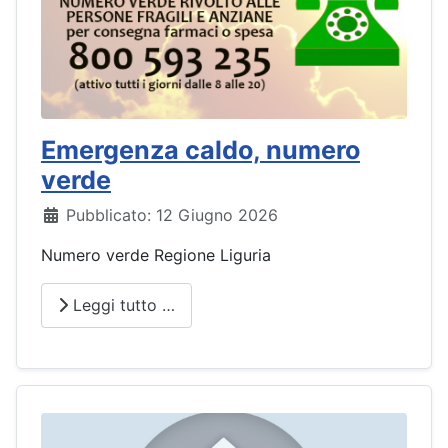
Emergenza caldo, numero
verde
Dettagli
Pubblicato: 12 Giugno 2026
Numero verde Regione Liguria
Leggi tutto …