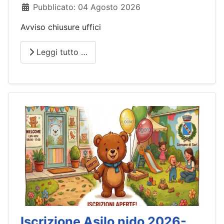
Dettagli
Pubblicato: 04 Agosto 2026
Avviso chiusure uffici
Leggi tutto …
Iscrizione Asilo nido 2026-