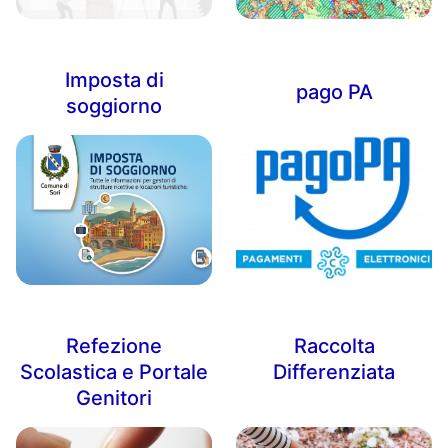
Imposta di
pago PA
soggiorno
Refezione
Raccolta
Scolastica e Portale
Differenziata
Genitori