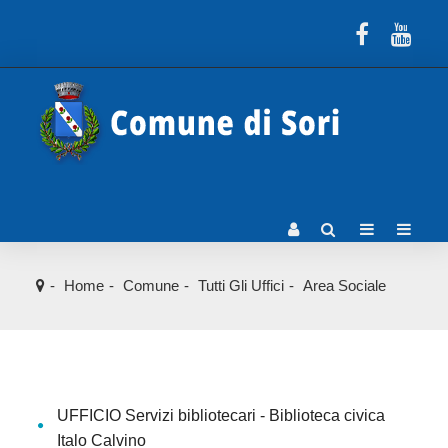
Home
Comune
Tutti Gli Uffici
Area Sociale
UFFICIO Servizi bibliotecari - Biblioteca civica
Italo Calvino