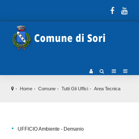
Home
Comune
Tutti Gli Uffici
Area Tecnica
UFFICIO Ambiente - Demanio