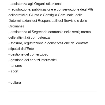
- assistenza agli Organi istituzionali
- registrazione, pubblicazione e conservazione degli Atti
deliberativi di Giunta e Consiglio Comunale, delle
Determinazioni dei Responsabili del Servizio e delle
Ordinanze
- assistenza al Segretario comunale nello svolgimento
delle attività di competenza
- stesura, registrazione e conservazione dei contratti
stipulati dall’Ente
- gestione del contenzioso
- gestione dei servizi informatici
- turismo
- sport
- cultura