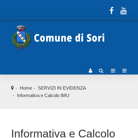
Home
SERVIZI IN EVIDENZA
Informativa e Calcolo IMU
Informativa e Calcolo