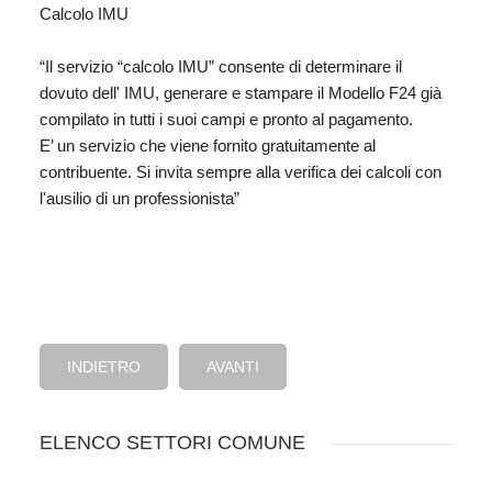
Calcolo IMU
“Il servizio “calcolo IMU” consente di determinare il
dovuto dell' IMU, generare e stampare il Modello F24 già
compilato in tutti i suoi campi e pronto al pagamento.
E’ un servizio che viene fornito gratuitamente al
contribuente. Si invita sempre alla verifica dei calcoli con
l'ausilio di un professionista”
INDIETRO
AVANTI
ELENCO SETTORI COMUNE