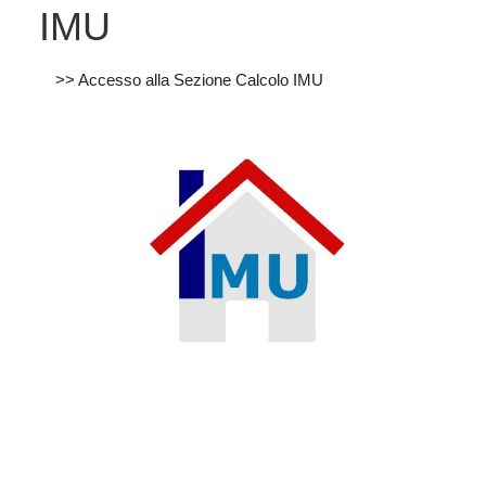
IMU
>> Accesso alla Sezione Calcolo IMU