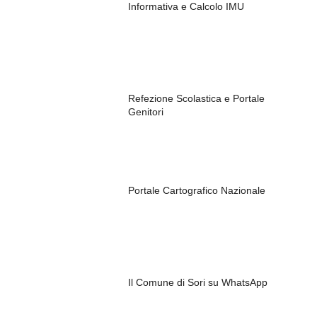
Informativa e Calcolo IMU
Refezione Scolastica e Portale
Genitori
Portale Cartografico Nazionale
Il Comune di Sori su WhatsApp