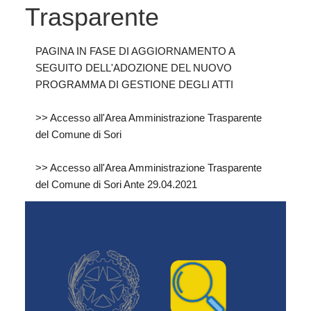
Trasparente
PAGINA IN FASE DI AGGIORNAMENTO A
SEGUITO DELL'ADOZIONE DEL NUOVO
PROGRAMMA DI GESTIONE DEGLI ATTI
>> Accesso all'Area Amministrazione Trasparente
del Comune di Sori
>> Accesso all'Area Amministrazione Trasparente
del Comune di Sori Ante 29.04.2021