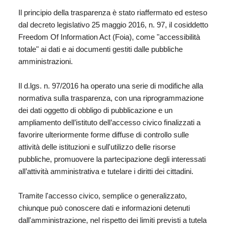
Il principio della trasparenza è stato riaffermato ed esteso
dal
decreto legislativo 25 maggio 2016, n. 97, il cosiddetto
Freedom Of Information Act
(Foia), come "accessibilità
totale" ai dati e ai documenti gestiti dalle pubbliche
amministrazioni.
Il d.lgs. n. 97/2016 ha operato una serie di modifiche alla
normativa sulla trasparenza, con una riprogrammazione
dei dati oggetto di obbligo di pubblicazione e un
ampliamento dell’istituto dell’accesso civico finalizzati a
favorire ulteriormente forme diffuse di controllo sulle
attività delle istituzioni e sull'utilizzo delle risorse
pubbliche, promuovere la partecipazione degli interessati
all’attività amministrativa e tutelare i diritti dei cittadini.
Tramite
l'accesso civico
, semplice o generalizzato,
chiunque può conoscere dati e informazioni detenuti
dall'amministrazione, nel rispetto dei limiti previsti a tutela