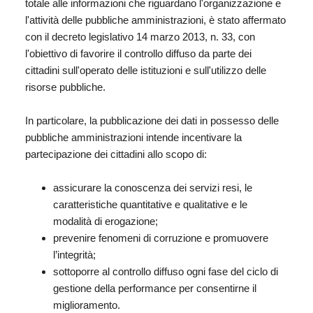
totale alle informazioni che riguardano l'organizzazione e
l'attività delle pubbliche amministrazioni, è stato affermato
con il
decreto legislativo 14 marzo 2013, n. 33
, con
l'obiettivo di favorire il controllo diffuso da parte dei
cittadini sull'operato delle istituzioni e sull'utilizzo delle
risorse pubbliche.
In particolare, la pubblicazione dei dati in possesso delle
pubbliche amministrazioni intende incentivare la
partecipazione dei cittadini allo scopo di:
assicurare la conoscenza dei servizi resi, le
caratteristiche quantitative e qualitative e le
modalità di erogazione;
prevenire fenomeni di corruzione e promuovere
l’integrità;
sottoporre al controllo diffuso ogni fase del ciclo di
gestione della performance per consentirne il
miglioramento.