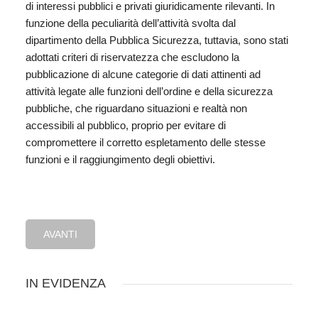
di interessi pubblici e privati giuridicamente rilevanti. In
funzione della peculiarità dell’attività svolta dal
dipartimento della Pubblica Sicurezza, tuttavia, sono stati
adottati criteri di riservatezza che escludono la
pubblicazione di alcune categorie di dati attinenti ad
attività legate alle funzioni dell’ordine e della sicurezza
pubbliche, che riguardano situazioni e realtà non
accessibili al pubblico, proprio per evitare di
compromettere il corretto espletamento delle stesse
funzioni e il raggiungimento degli obiettivi.
AVANTI
IN EVIDENZA