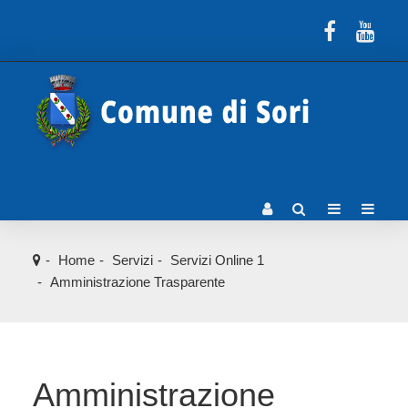
Home
Servizi
Servizi Online 1
Amministrazione Trasparente
Amministrazione