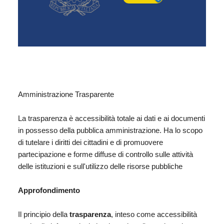
Amministrazione Trasparente
La trasparenza è accessibilità totale ai dati e ai documenti
in possesso della pubblica amministrazione. Ha lo scopo
di tutelare i diritti dei cittadini e di promuovere
partecipazione e forme diffuse di controllo sulle attività
delle istituzioni e sull'utilizzo delle risorse pubbliche
Approfondimento
Il principio della
trasparenza
, inteso come accessibilità