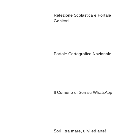
Refezione Scolastica e Portale
Genitori
Portale Cartografico Nazionale
Il Comune di Sori su WhatsApp
Sori ..tra mare, ulivi ed arte!