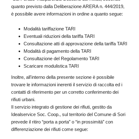
quanto previsto dalla Deliberazione ARERA n. 444/2019,
è possibile avere informazioni in ordine a quanto segue:
Modalità tariffazione TARI
Eventuali riduzioni della tariffa TARI
Consultazione atti di approvazione della tariffa TARI
Modalità di pagamento della TARI
Consultazione del Regolamento TARI
Scaricare modulistica TARI
Inoltre, all'interno della presente sezione è possibile
trovare le informazioni inerenti il servizio di raccolta ed i
contatti di riferimento per un corretto conferimento dei
rifiuti urbani.
Il servizio integrato di gestione dei rifiuti, gestito da
Idealservice Soc. Coop., sul territorio del Comune di Sori
prevede il ritiro “porta a porta” o “in prossimità” con
differenziazione dei rifiuti come segue: