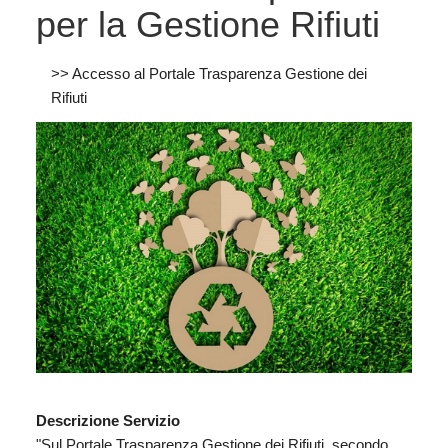
per la Gestione Rifiuti
>> Accesso al Portale Trasparenza Gestione dei
Rifiuti
Descrizione Servizio
"
Sul Portale Trasparenza Gestione dei Rifiuti
, secondo