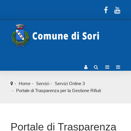
Home
Servizi
Servizi Online 3
Portale di Trasparenza per la Gestione Rifiuti
Portale di Trasparenza