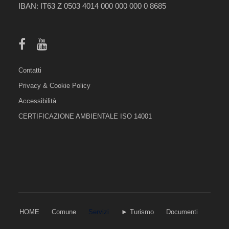
IBAN: IT63 Z 0503 4014 000 000 000 0 8685
Contatti
Privacy & Cookie Policy
Accessibilità
CERTIFICAZIONE AMBIENTALE ISO 14001
HOME
Comune
Servizi
► Turismo
Documenti