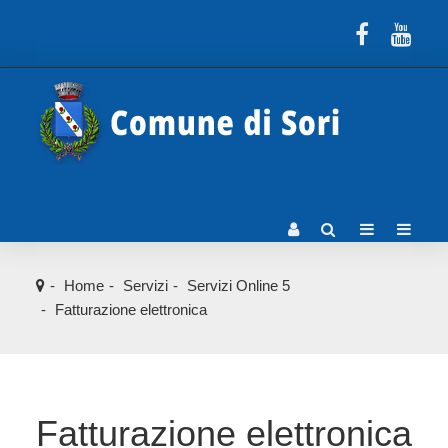
Home
Servizi
Servizi Online 5
Fatturazione elettronica
Fatturazione elettronica