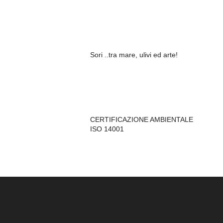
Sori ..tra mare, ulivi ed arte!
CERTIFICAZIONE AMBIENTALE
ISO 14001