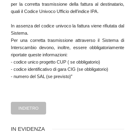
per la corretta trasmissione della fattura al destinatario,
quali il Codice Univoco Ufficio dell’indice IPA.
In assenza del codice univoco la fattura viene rifiutata dal
Sistema.
Per una corretta trasmissione attraverso il Sistema di
Interscambio devono, inoltre, essere obbligatoriamente
riportate queste informazioni:
- codice unico progetto CUP ( se obbligatorio)
- codice identificativo di gara CIG (se obbligatorio)
- numero del SAL (se previsto)”
INDIETRO
IN EVIDENZA