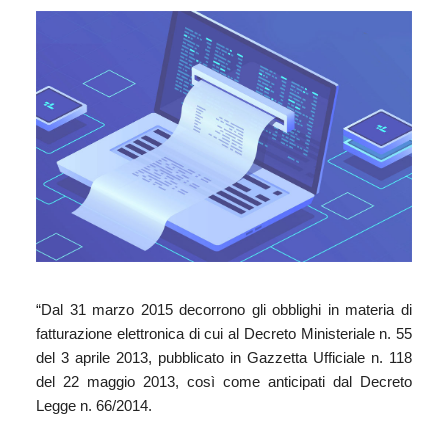
“Dal 31 marzo 2015 decorrono gli obblighi in materia di
fatturazione elettronica di cui al Decreto Ministeriale n. 55
del 3 aprile 2013, pubblicato in Gazzetta Ufficiale n. 118
del 22 maggio 2013, così come anticipati dal Decreto
Legge n. 66/2014.