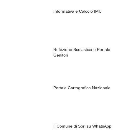
Informativa e Calcolo IMU
Refezione Scolastica e Portale
Genitori
Portale Cartografico Nazionale
Il Comune di Sori su WhatsApp